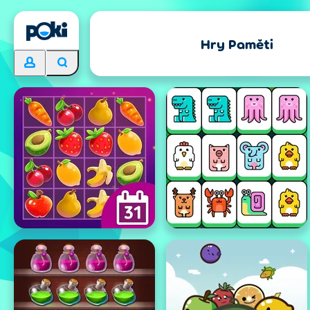
Hry Paměti