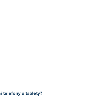
í telefony a tablety?