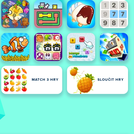
MATCH 3 HRY
SLOUČIT HRY