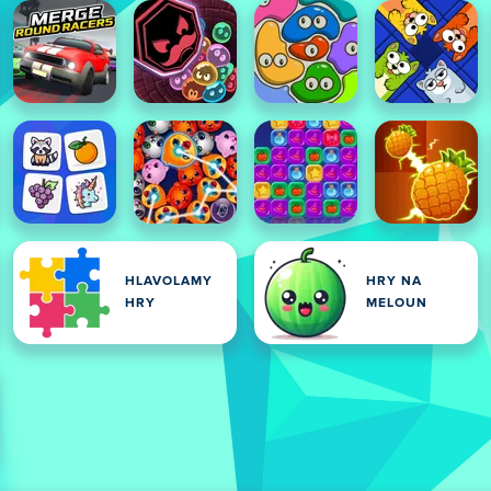
HLAVOLAMY
HRY NA
HRY
MELOUN