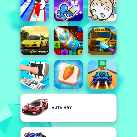
AUTA HRY