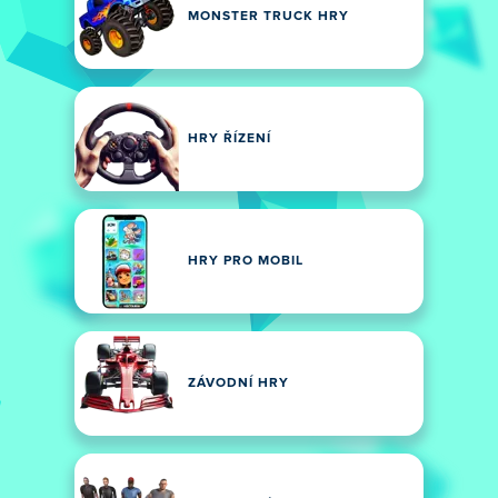
MONSTER TRUCK HRY
HRY ŘÍZENÍ
HRY PRO MOBIL
ZÁVODNÍ HRY