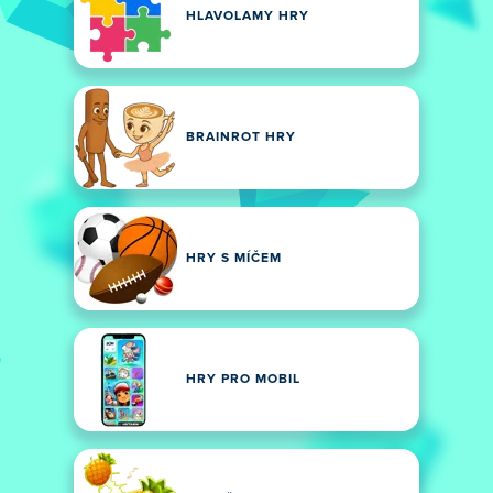
HLAVOLAMY HRY
BRAINROT HRY
HRY S MÍČEM
HRY PRO MOBIL