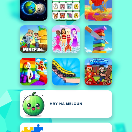
HRY NA MELOUN