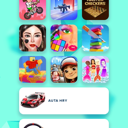
AUTA HRY