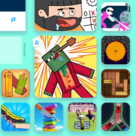
REKLAMA