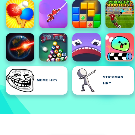
STICKMAN
MEME HRY
HRY