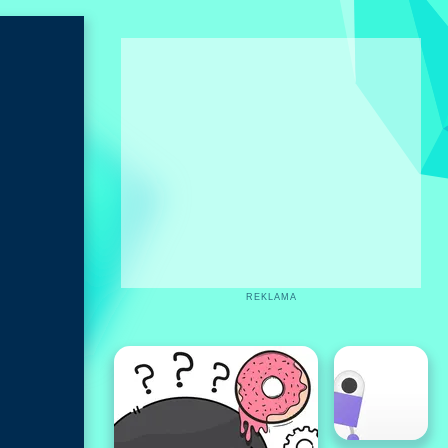
REKLAMA