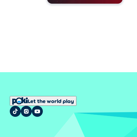
Let the world play