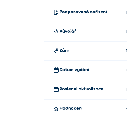
Podporovaná zařízení
Vývojář
Žánr
Datum vydání
Poslední aktualizace
Hodnocení