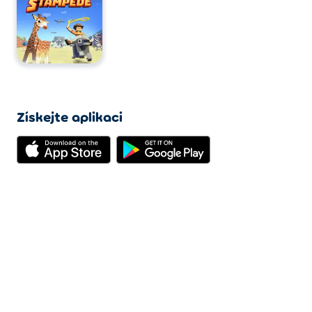
Získejte aplikaci