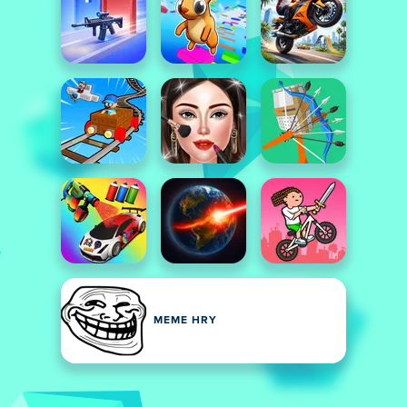
MEME HRY