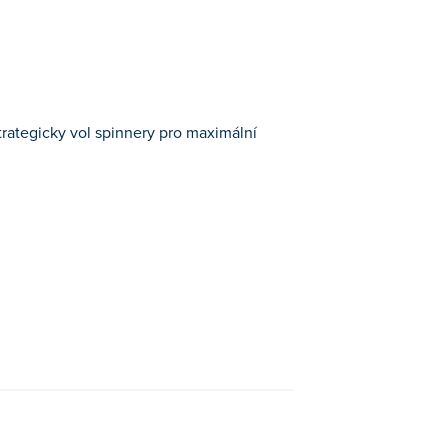
trategicky vol spinnery pro maximální