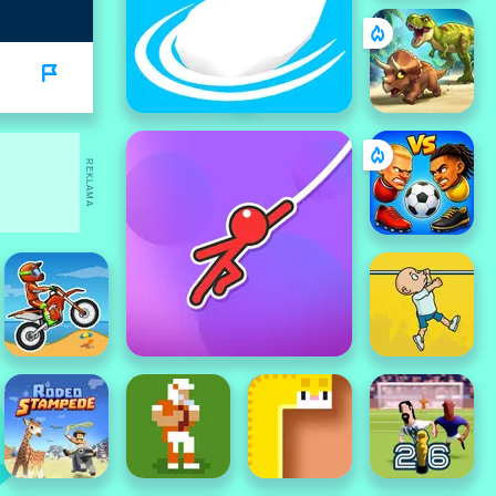
REKLAMA