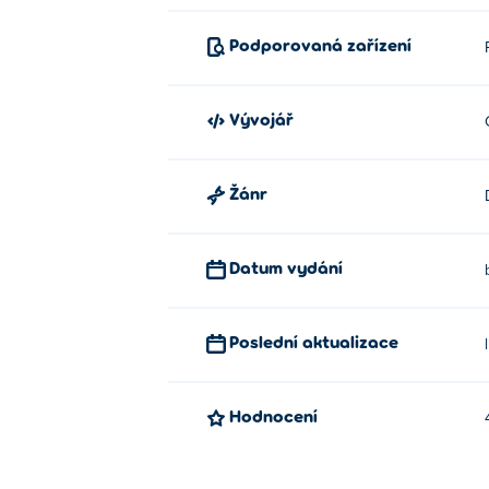
Podporovaná zařízení
Vývojář
Žánr
Datum vydání
Poslední aktualizace
Hodnocení