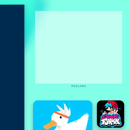
REKLAMA