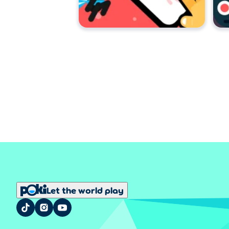
Let the world play