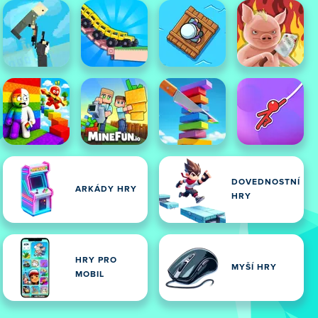
DOVEDNOSTNÍ
ARKÁDY HRY
HRY
HRY PRO
MYŠÍ HRY
MOBIL