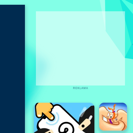
REKLAMA