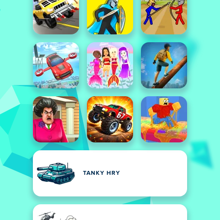
TANKY HRY