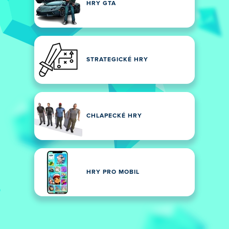
HRY GTA
STRATEGICKÉ HRY
CHLAPECKÉ HRY
HRY PRO MOBIL