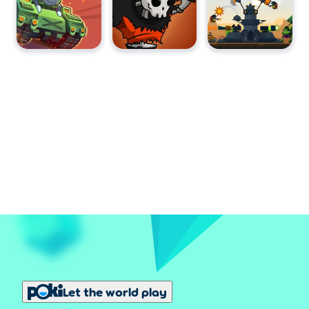
Let the world play