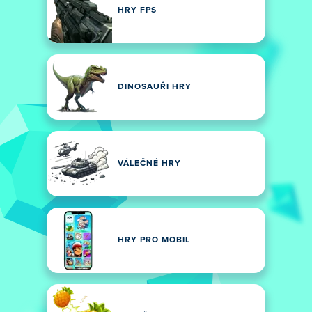
HRY FPS
DINOSAUŘI HRY
VÁLEČNÉ HRY
HRY PRO MOBIL