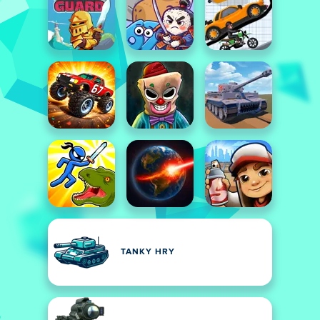
TANKY HRY