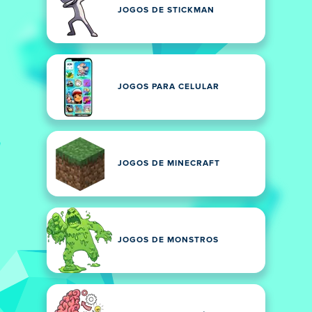
JOGOS DE STICKMAN
JOGOS PARA CELULAR
JOGOS DE MINECRAFT
JOGOS DE MONSTROS