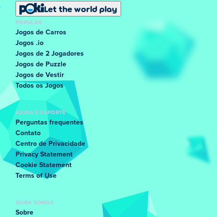
Let the world play
POPULAR
Jogos de Carros
Jogos .io
Jogos de 2 Jogadores
Jogos de Puzzle
Jogos de Vestir
Todos os Jogos
AJUDA E SUPORTE
Perguntas frequentes
Contato
Centro de Privacidade
Privacy Statement
Cookie Statement
Terms of Use
QUEM SOMOS
Sobre