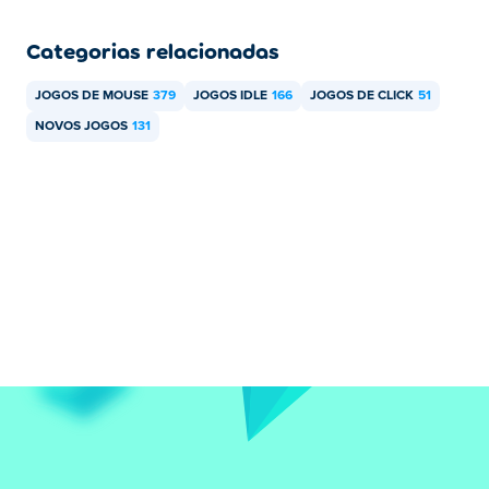
Categorias relacionadas
JOGOS DE MOUSE
379
JOGOS IDLE
166
JOGOS DE CLICK
51
NOVOS JOGOS
131