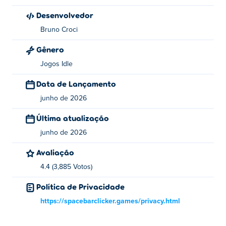
Quem criou o Spacebar Clicker?
Desenvolvedor
Spacebar Clicker foi criado por Bruno Croci. Este é o
Bruno Croci
primeiro jogo deles no Poki!
Gênero
Como posso jogar Spacebar Clicker de graça?
Jogos Idle
Data de Lançamento
Você pode jogar Spacebar Clicker gratuitamente no Poki.
junho de 2026
Posso jogar Spacebar Clicker em dispositivos
móveis e computadores?
Última atualização
junho de 2026
Spacebar Clicker pode ser jogado no seu computador e
em dispositivos móveis, como celulares e tablets.
Avaliação
4.4 (3,885 Votos)
Política de Privacidade
https://spacebarclicker.games/privacy.html