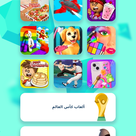
ألعاب كأس العالم