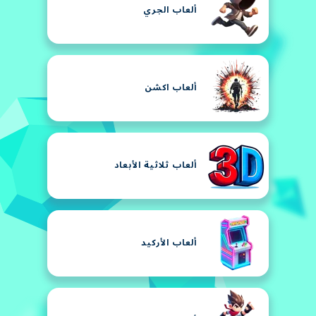
ألعاب الجري
ألعاب اكشن
ألعاب ثلاثية الأبعاد
ألعاب الأركيد