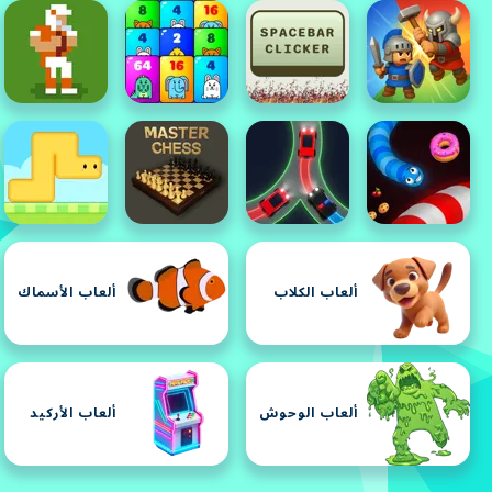
ألعاب الكلاب
ألعاب الأسماك
ألعاب الوحوش
ألعاب الأركيد