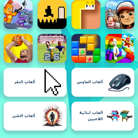
ألعاب الماوس
ألعاب النقر
ألعاب ثنائية
ألعاب اكشن
اللاعبين