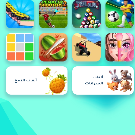
ألعاب
ألعاب الدمج
الحيوانات