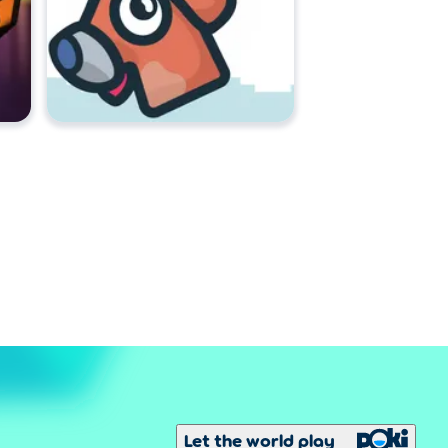
Let the world play