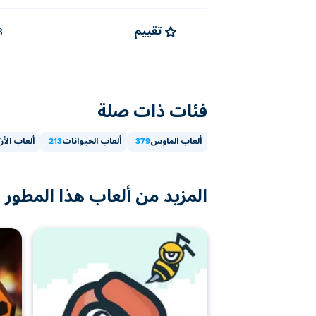
تقييم
4.3 
فئات ذات صلة
ألعاب الماوس
379
ألعاب الحيوانات
213
ألعاب الأر
المزيد من ألعاب هذا المطور