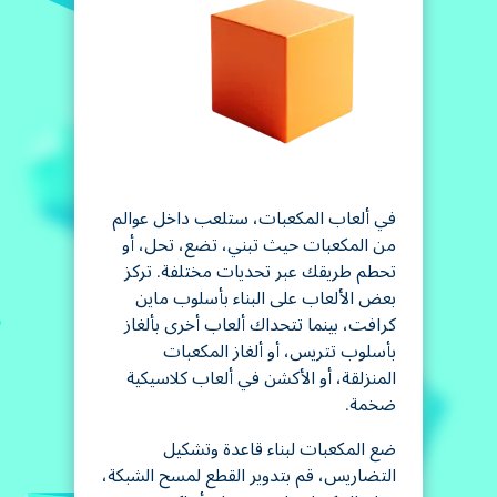
في ألعاب المكعبات، ستلعب داخل عوالم
من المكعبات حيث تبني، تضع، تحل، أو
تحطم طريقك عبر تحديات مختلفة. تركز
بعض الألعاب على البناء بأسلوب ماين
كرافت، بينما تتحداك ألعاب أخرى بألغاز
بأسلوب تتريس، أو ألغاز المكعبات
المنزلقة، أو الأكشن في ألعاب كلاسيكية
ضخمة.
ضع المكعبات لبناء قاعدة وتشكيل
التضاريس، قم بتدوير القطع لمسح الشبكة،