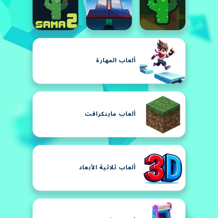
ألعاب المهارة
ألعاب ماينكرافت
ألعاب ثلاثية الأبعاد