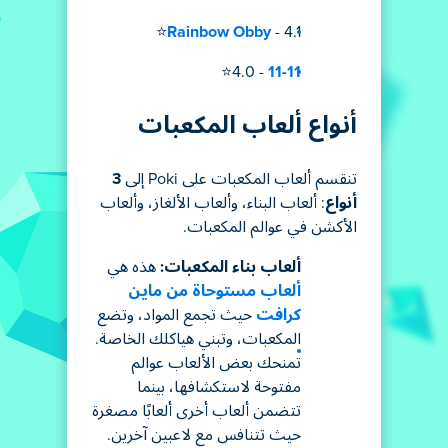
Rainbow Obby
- 4.1⭐
- 4.0⭐
11-11
أنواع ألعاب المكعبات
تنقسم ألعاب المكعبات على Poki إلى
3
أنواع
: ألعاب البناء، وألعاب الألغاز، وألعاب
الأكشن في عوالم المكعبات.
ألعاب بناء المكعبات:
هذه هي
ألعاب مستوحاة من ماين
كرافت
حيث تجمع المواد، وتضع
المكعبات، وتبني هياكلك الخاصة.
تمنحك بعض الألعاب عوالم
مفتوحة لاستكشافها، بينما
تتضمن ألعاب أخرى ألعابًا مصغرة
حيث تتنافس مع لاعبين آخرين.