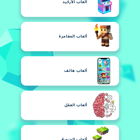
ألعاب الأركيد
ألعاب المغامرة
ألعاب هاتف
ألعاب العقل
ألعاب المنصة