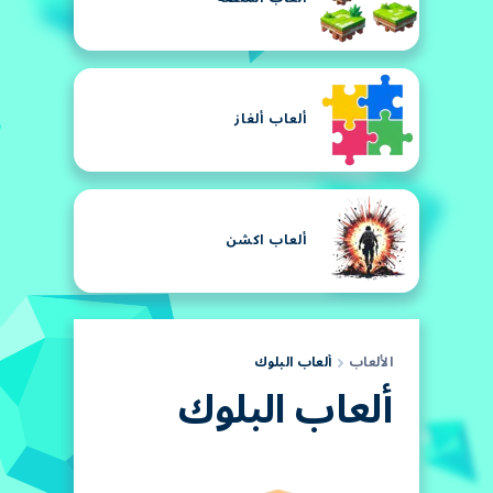
ألعاب ألغاز
ألعاب اكشن
الألعاب
ألعاب البلوك
ألعاب البلوك