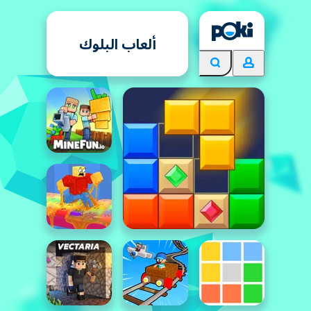
ألعاب البلوك