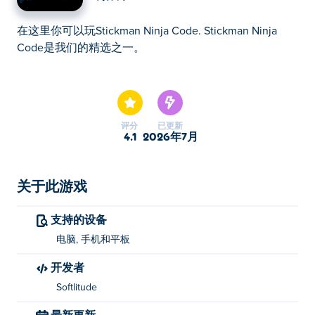
在这里你可以玩Stickman Ninja Code. Stickman Ninja
Code是我们的精选之一。
在这里你可以玩Stickman Ninja Code. Stickman Ninja
Code是我们的精选之一。
评分
已更新
4.1
2026年7月
关于此游戏
支持的设备
电脑, 手机和平板
开发者
Softlitude
最新更新