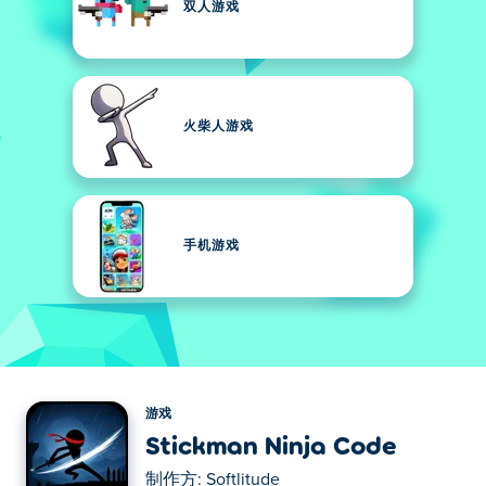
双人游戏
火柴人游戏
手机游戏
游戏
Stickman Ninja Code
制作方:
Softlitude