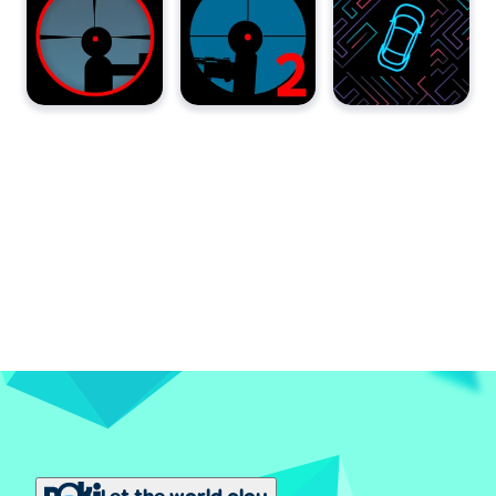
Let the world play