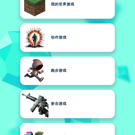
我的世界游戏
动作游戏
跑步游戏
射击游戏