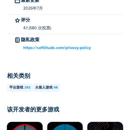
2026年7月
评分
4.1 (580 次投票)
隐私政策
https://softlitude.com/privacy-policy
相关类别
平台游戏
292
火柴人游戏
68
该开发者的更多游戏