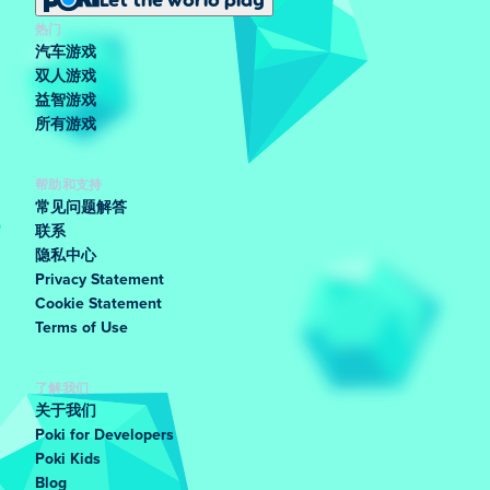
热门
汽车游戏
双人游戏
益智游戏
所有游戏
帮助和支持
常见问题解答
联系
隐私中心
Privacy Statement
Cookie Statement
Terms of Use
了解我们
关于我们
Poki for Developers
Poki Kids
Blog