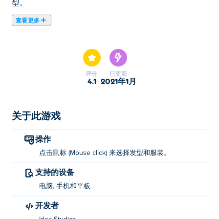
型。
查看更多
在这里你可以玩Ellie and Ben: Date Night. Ellie and Ben:
Date Night是我们的精选女生小游戏之一。
评分
已更新
4.1
2021年1月
关于此游戏
操作
点击鼠标 (Mouse click) 来选择发型和服装。
支持的设备
电脑, 手机和平板
开发者