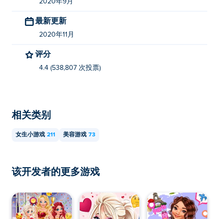
2020年9月
最新更新
2020年11月
评分
4.4 (538,807 次投票)
相关类别
女生小游戏
211
美容游戏
73
该开发者的更多游戏