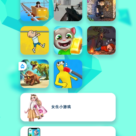
女生小游戏