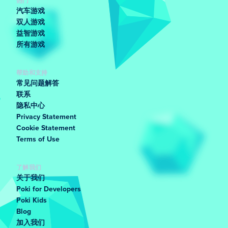
热门
汽车游戏
双人游戏
益智游戏
所有游戏
帮助和支持
常见问题解答
联系
隐私中心
Privacy Statement
Cookie Statement
Terms of Use
了解我们
关于我们
Poki for Developers
Poki Kids
Blog
加入我们