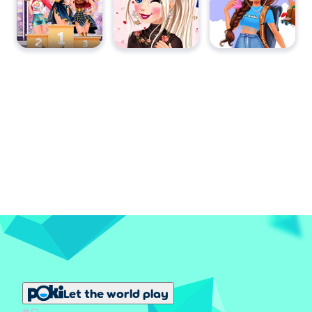
Let the world play