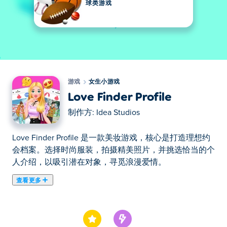
球类游戏
游戏
女生小游戏
Love Finder Profile
制作方:
Idea Studios
Love Finder Profile 是一款美妆游戏，核心是打造理想约
会档案。选择时尚服装，拍摄精美照片，并挑选恰当的个
人介绍，以吸引潜在对象，寻觅浪漫爱情。
查看更多
在这里你可以玩Love Finder Profile. Love Finder Profile是
我们的精选女生小游戏之一。