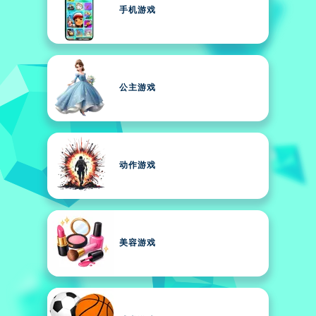
手机游戏
公主游戏
动作游戏
美容游戏