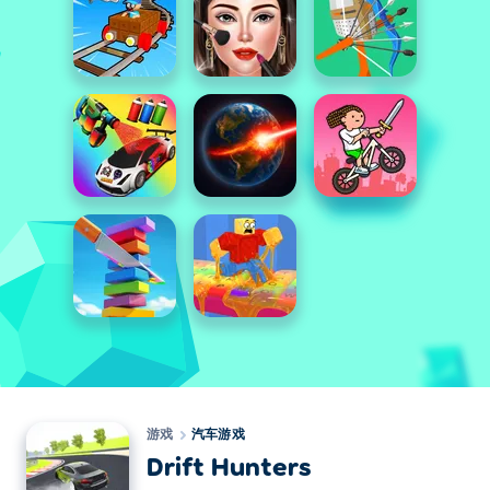
游戏
汽车游戏
Drift Hunters