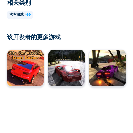
相关类别
汽车游戏
169
该开发者的更多游戏