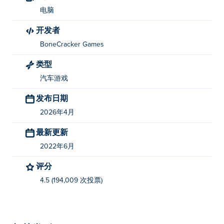
电脑
开发者
BoneCracker Games
类型
汽车游戏
发布日期
2026年4月
最新更新
2022年6月
评分
4.5 (194,009 次投票)