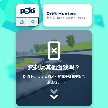
Drift Hunters
制作方: BoneCracker Games
您想玩其他游戏吗？
Drift Hunters 目前还不能在手机和平板电
脑上玩。