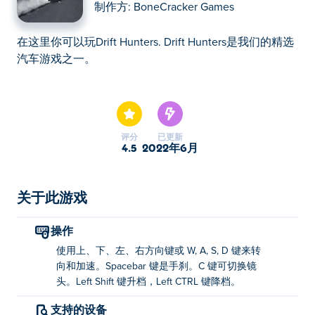
制作方:
BoneCracker Games
在这里你可以玩Drift Hunters. Drift Hunters是我们的精选
汽车游戏之一。
在这里你可以玩Drift Hunters. Drift Hunters是我们的精选
汽车游戏之一。
评分
已更新
4.5
2022年6月
关于此游戏
操作
使用上、下、左、右方向键或 W, A, S, D 键来转
向和加速。Spacebar 键是手刹。C 键可切换镜
头。Left Shift 键升档，Left CTRL 键降档。
支持的设备