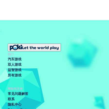
Let the world play
热门
汽车游戏
双人游戏
益智游戏
所有游戏
帮助和支持
常见问题解答
联系
隐私中心