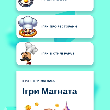
ІГРИ ПРО РЕСТОРАНИ
ІГРИ В СТИЛІ PAPA'S
ІГРИ
ІГРИ МАГНАТА
Ігри Магната