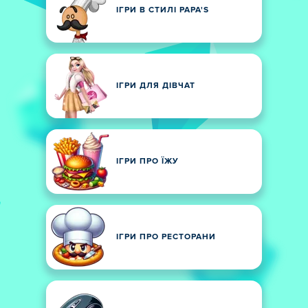
ІГРИ В СТИЛІ PAPA'S
ІГРИ ДЛЯ ДІВЧАТ
ІГРИ ПРО ЇЖУ
ІГРИ ПРО РЕСТОРАНИ