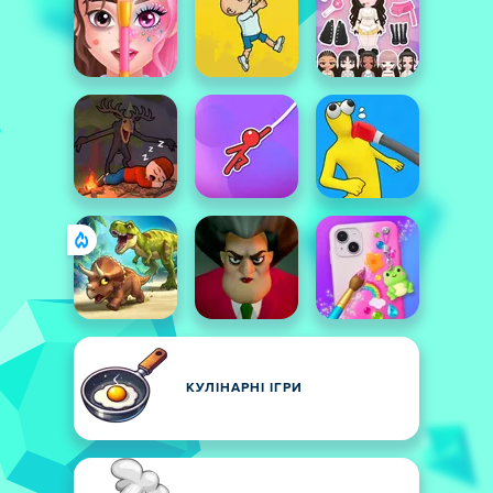
КУЛІНАРНІ ІГРИ