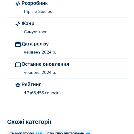
Розробник
Flipline Studios
Жанр
Симулятори
Дата релізу
червень 2024 р.
Останнє оновлення
червень 2024 р.
Рейтинг
4.7 (68,455 голосів)
Схожі категорії