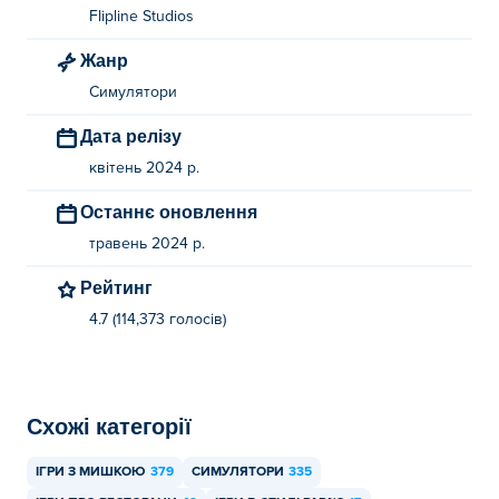
Flipline Studios
Жанр
Симулятори
Дата релізу
квітень 2024 р.
Останнє оновлення
травень 2024 р.
Рейтинг
4.7 (114,373 голосів)
Схожі категорії
ІГРИ З МИШКОЮ
379
СИМУЛЯТОРИ
335