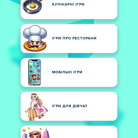
КУЛІНАРНІ ІГРИ
ІГРИ ПРО РЕСТОРАНИ
МОБІЛЬНІ ІГРИ
ІГРИ ДЛЯ ДІВЧАТ