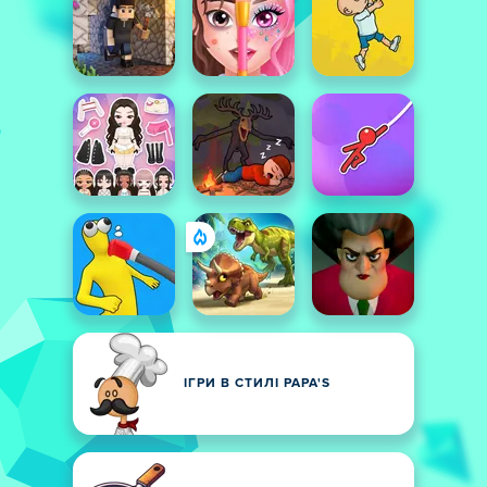
ІГРИ В СТИЛІ PAPA'S