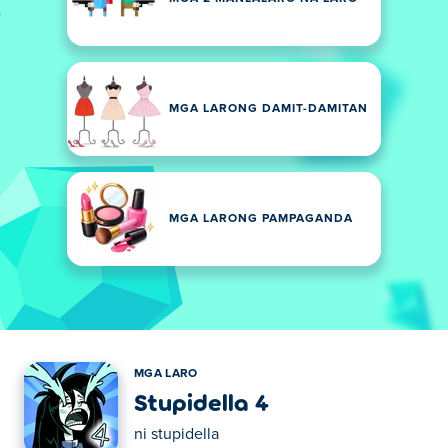
MGA LARONG DAMIT-DAMITAN
MGA LARONG PAMPAGANDA
MGA LARO
Stupidella 4
ni
stupidella