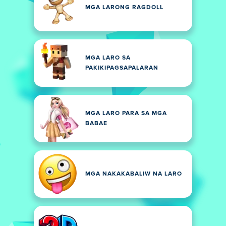
MGA LARONG RAGDOLL
MGA LARO SA
PAKIKIPAGSAPALARAN
MGA LARO PARA SA MGA
BABAE
MGA NAKAKABALIW NA LARO