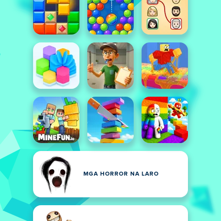
MGA HORROR NA LARO