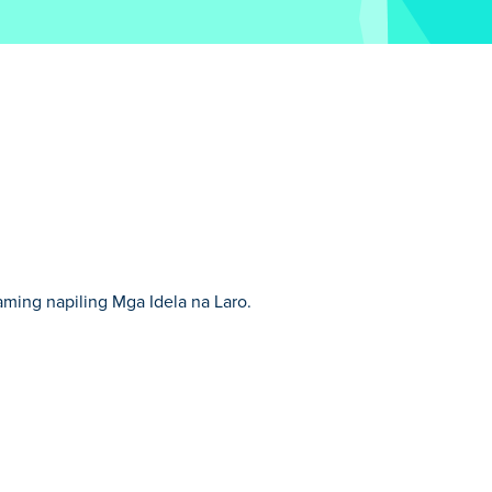
aming napiling Mga Idela na Laro.