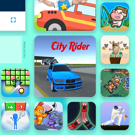
PATALASTAS