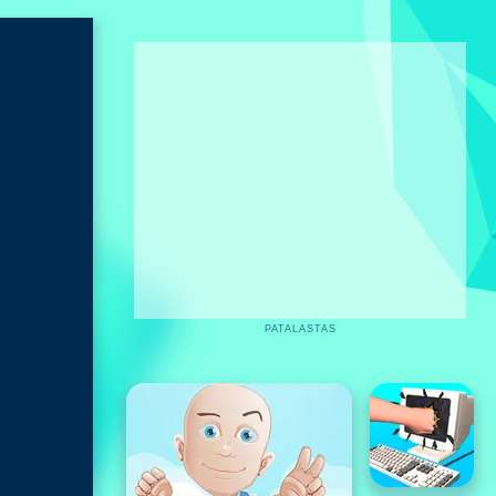
PATALASTAS