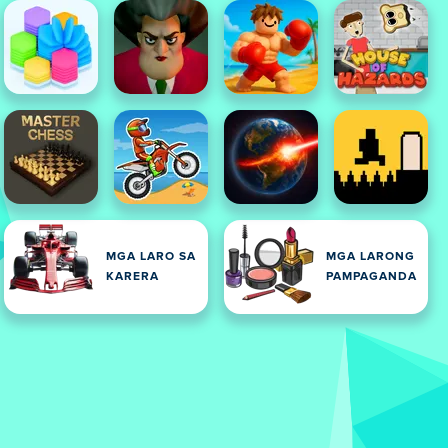
MGA LARO SA
MGA LARONG
KARERA
PAMPAGANDA