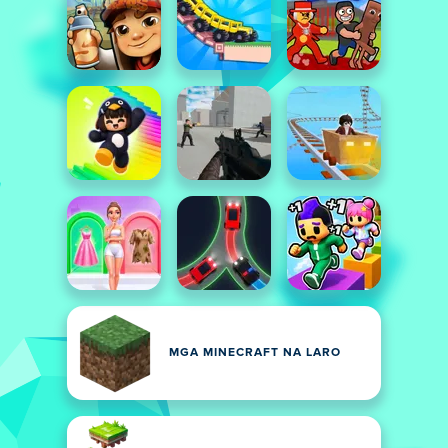
MGA MINECRAFT NA LARO