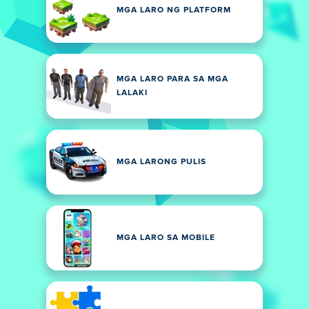
MGA LARO NG PLATFORM
MGA LARO PARA SA MGA
LALAKI
MGA LARONG PULIS
MGA LARO SA MOBILE