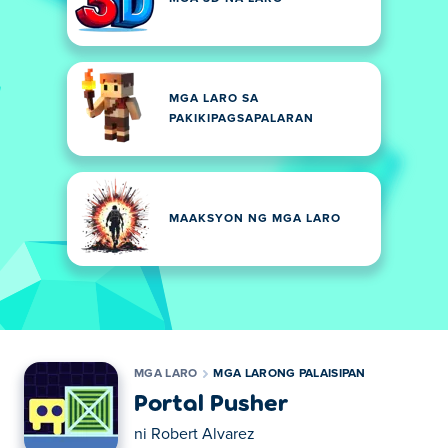
MGA LARO SA
PAKIKIPAGSAPALARAN
MAAKSYON NG MGA LARO
MGA LARO
MGA LARONG PALAISIPAN
Portal Pusher
ni
Robert Alvarez