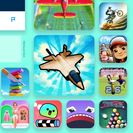
PATALASTAS