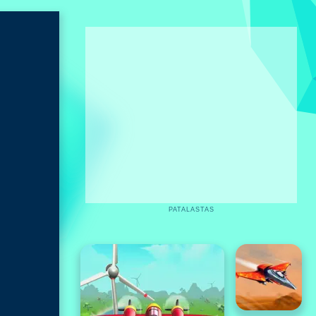
PATALASTAS