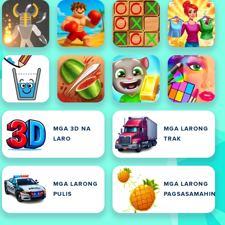
MGA 3D NA
MGA LARONG
LARO
TRAK
MGA LARONG
MGA LARONG
PULIS
PAGSASAMAHIN