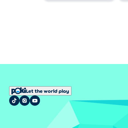
Let the world play