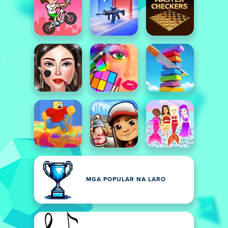
MGA POPULAR NA LARO