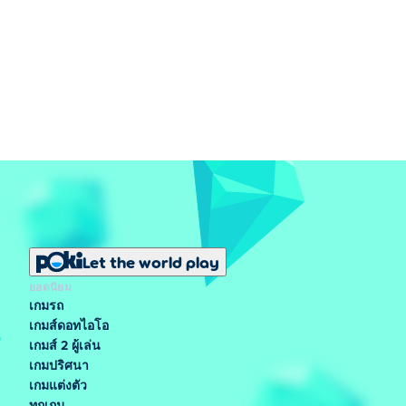
Let the world play
ยอดนิยม
เกมรถ
เกมส์ดอทไอโอ
เกมส์ 2 ผู้เล่น
เกมปริศนา
เกมแต่งตัว