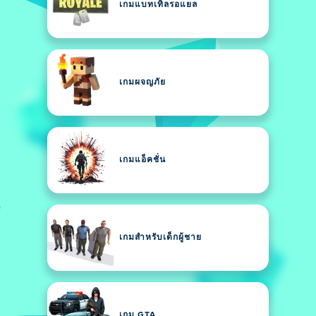
เกมแบทเทิลรอแยล
เกมผจญภัย
เกมแอ็คชั่น
เกมสำหรับเด็กผู้ชาย
เกม GTA