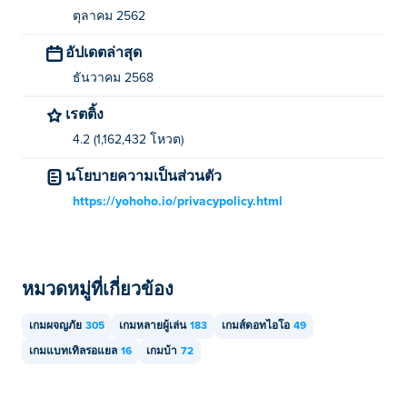
ตุลาคม 2562
อัปเดตล่าสุด
ธันวาคม 2568
เรตติ้ง
4.2 (1,162,432 โหวต)
นโยบายความเป็นส่วนตัว
https://yohoho.io/privacypolicy.html
หมวดหมู่ที่เกี่ยวข้อง
เกมผจญภัย
305
เกมหลายผู้เล่น
183
เกมส์ดอทไอโอ
49
เกมแบทเทิลรอแยล
16
เกมบ้า
72