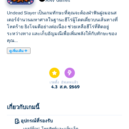
ANV Games
Undead Slayer เป็นเกมทักษะที่คุณจะต้องฝ่าฟันฝูงมอนส
เตอร์จำนวนมหาศาลในฐานะฮีโร่ผู้โดดเดี่ยวบนเส้นทางที่
โหดร้าย ยิงโจมตีอย่างต่อเนื่อง ช่วยเหลือฮีโร่ที่ติดอยู่
ระหว่างทาง และเก็บอัญมณีเพื่อเพิ่มพลังให้กับทักษะของ
คุณ...
ดูเพิ่มเติม
Undead Slayer เป็นเกมทักษะที่คุณจะต้องฝ่าฟันฝูงมอนส
เตอร์จำนวนมหาศาลในฐานะฮีโร่ผู้โดดเดี่ยวบนเส้นทางที่
โหดร้าย ยิงโจมตีอย่างต่อเนื่อง ช่วยเหลือฮีโร่ที่ติดอยู่
ระหว่างทาง และเก็บอัญมณีเพื่อเพิ่มพลังให้กับทักษะของ
เรตติ้ง
อัพเดทแล้ว
คุณ เลือกการอัปเกรดอย่างชาญฉลาดและก้าวไปข้างหน้า
4.3
ส.ค. 2569
เรื่อยๆ ในทุกรอบ มอนสเตอร์ไม่เคยหยุดมา ดังนั้นคุณก็ไม่
ควรหยุดเช่นกัน คุณจะไปได้ไกลแค่ไหน?
เกี่ยวกับเกมนี้
วิธีการเล่น Undead Slayer?
อุปกรณ์ที่รองรับ
คลิกหรือแตะเพื่อเลือก ใช้ปุ่ม WASD หรือจอยสติ๊กในการ