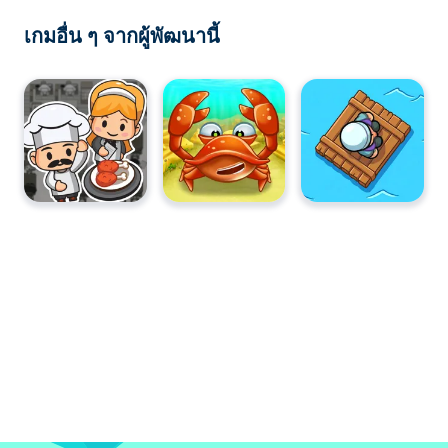
เกมอื่น ๆ จากผู้พัฒนานี้