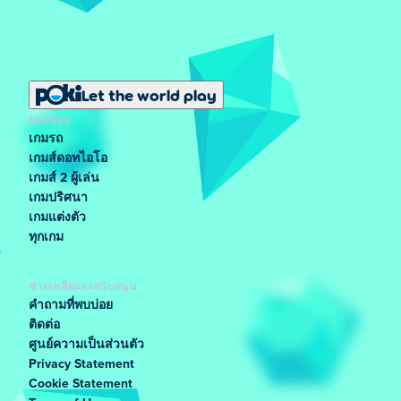
Let the world play
ยอดนิยม
เกมรถ
เกมส์ดอทไอโอ
เกมส์ 2 ผู้เล่น
เกมปริศนา
เกมแต่งตัว
ทุกเกม
ช่วยเหลือและสนับสนุน
คำถามที่พบบ่อย
ติดต่อ
ศูนย์ความเป็นส่วนตัว
Privacy Statement
Cookie Statement