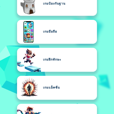
เกมป้องกันฐาน
เกมมือถือ
เกมฝึกทักษะ
เกมแอ็คชั่น