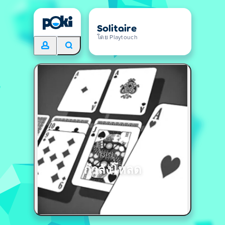
Solitaire
โดย Playtouch
กำลังโหลด