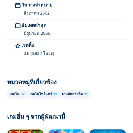
วันวางจำหน่าย
สิงหาคม 2562
อัปเดตล่าสุด
มิถุนายน 2565
เรตติ้ง
3.5 (6,832 โหวต)
หมวดหมู่ที่เกี่ยวข้อง
เกมไพ่
32
เกมไพ่โซลิแทร์
23
เกมส์คลาสสิค
71
เกมอื่น ๆ จากผู้พัฒนานี้