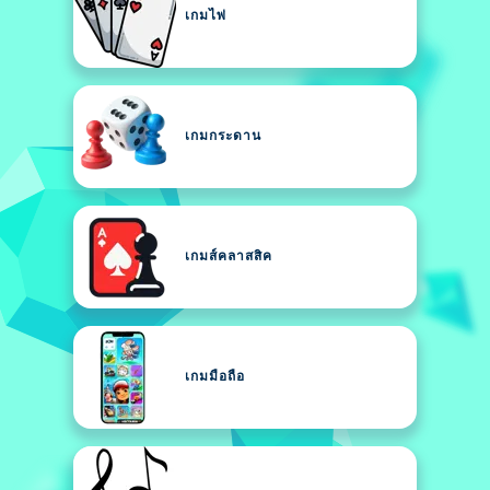
เกมไพ่
เกมกระดาน
เกมส์คลาสสิค
เกมมือถือ