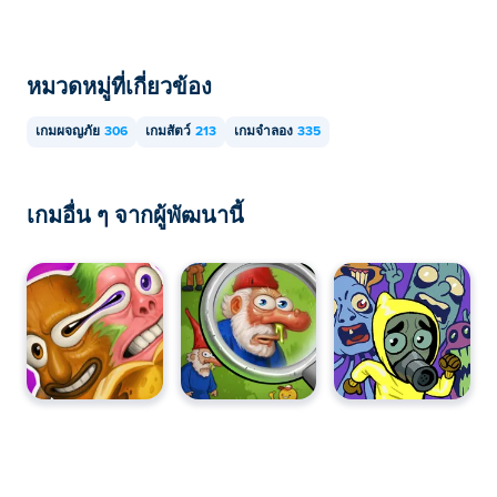
หมวดหมู่ที่เกี่ยวข้อง
เกมผจญภัย
306
เกมสัตว์
213
เกมจำลอง
335
เกมอื่น ๆ จากผู้พัฒนานี้