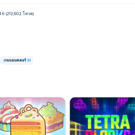
4.6 (212,602 โหวต)
เกมมอนสเตอร์
31