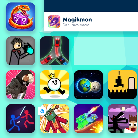
Magikmon
โดย Ravalmatic