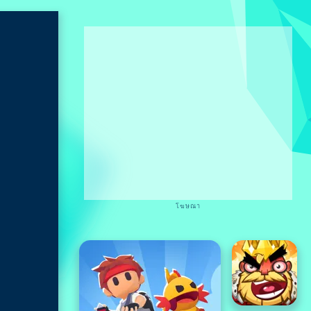
โฆษณา