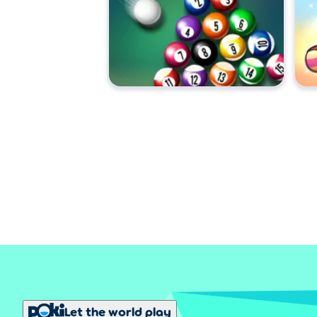
Let the world play