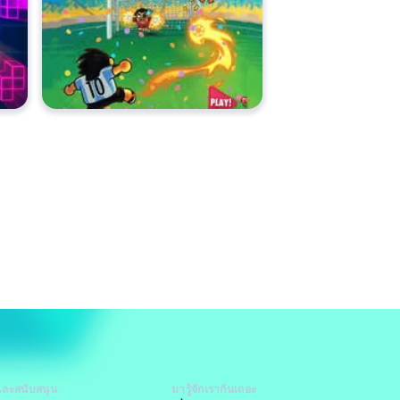
และสนับสนุน
มารู้จักเรากันเถอะ