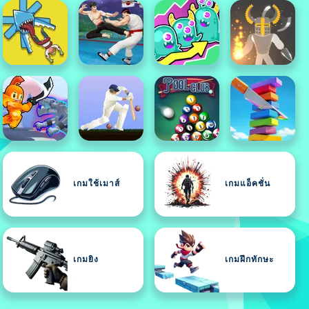
เกมใช้เมาส์
เกมแอ็คชั่น
เกมยิง
เกมฝึกทักษะ