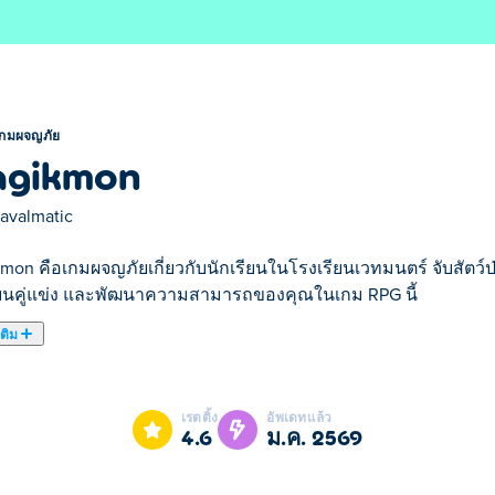
เกมผจญภัย
agikmon
avalmatic
mon คือเกมผจญภัยเกี่ยวกับนักเรียนในโรงเรียนเวทมนตร์ จับสัตว์ป่าส
ียนคู่แข่ง และพัฒนาความสามารถของคุณในเกม RPG นี้
เติม
ป็นหนึ่งใน เกมผจญภัย ที่เราคัดเลือกมา
เรตติ้ง
อัพเดทแล้ว
4.6
ม.ค. 2569