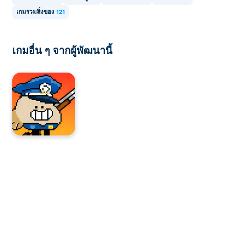
เกมรวมสิ่งของ
121
เกมอื่น ๆ จากผู้พัฒนานี้