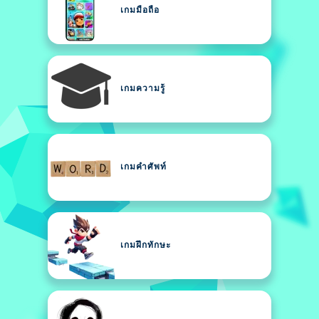
เกมมือถือ
เกมความรู้
เกมคำศัพท์
เกมฝึกทักษะ