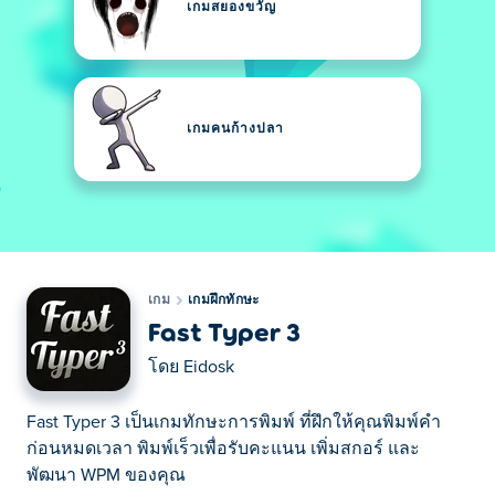
เกมสยองขวัญ
เกมคนก้างปลา
เกม
เกมฝึกทักษะ
Fast Typer 3
โดย
Eidosk
Fast Typer 3 เป็นเกมทักษะการพิมพ์ ที่ฝึกให้คุณพิมพ์คำ
ก่อนหมดเวลา พิมพ์เร็วเพื่อรับคะแนน เพิ่มสกอร์ และ
พัฒนา WPM ของคุณ