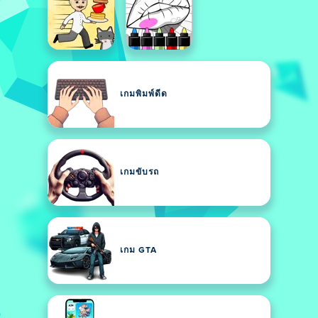
เกมพิมพ์ดีด
เกมขับรถ
เกม GTA