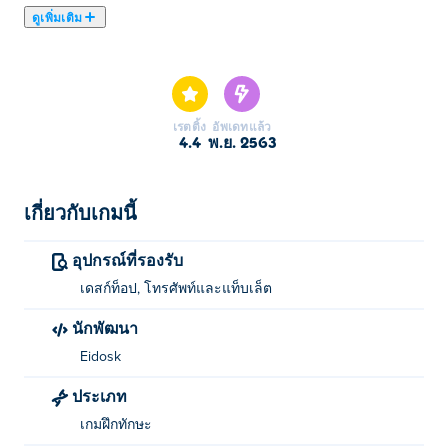
ดูเพิ่มเติม
ที่นี่คุณสามารถเล่น Fast Typer 3. Fast Typer 3 เป็นหนึ่งใน
เกมฝึกทักษะ ที่เราคัดเลือกมา
เรตติ้ง
อัพเดทแล้ว
4.4
พ.ย. 2563
เกี่ยวกับเกมนี้
อุปกรณ์ที่รองรับ
เดสก์ท็อป, โทรศัพท์และแท็บเล็ต
นักพัฒนา
Eidosk
ประเภท
เกมฝึกทักษะ