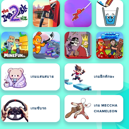
เกมแสนสบาย
เกมฝึกทักษะ
เกม MECCHA
เกมขับรถ
CHAMELEON