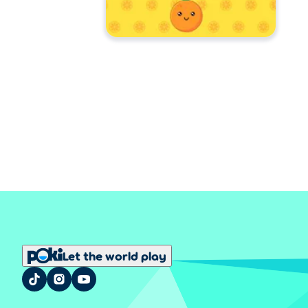
Let the world play