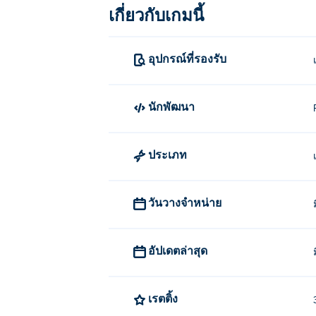
เกี่ยวกับเกมนี้
อุปกรณ์ที่รองรับ
นักพัฒนา
ประเภท
วันวางจำหน่าย
อัปเดตล่าสุด
เรตติ้ง