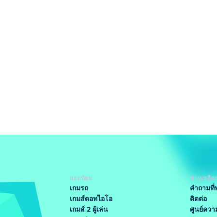
ยอดนิยม
ช่วยเหลือ
เกมรถ
คำถามที่
เกมส์ดอทไอโอ
ติดต่อ
เกมส์ 2 ผู้เล่น
ศูนย์ควา