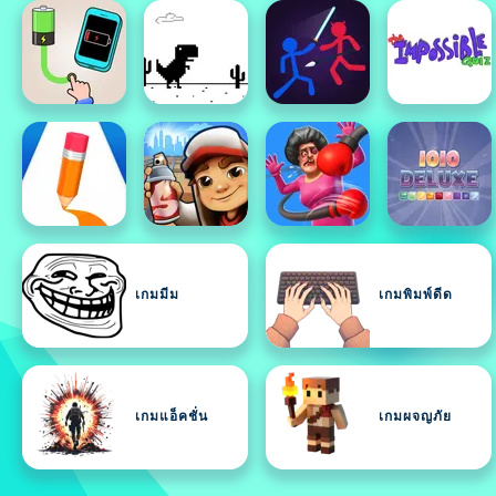
เกมมีม
เกมพิมพ์ดีด
เกมแอ็คชั่น
เกมผจญภัย