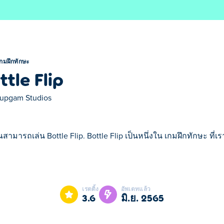
กมฝึกทักษะ
ttle Flip
upgam Studios
คุณสามารถเล่น Bottle Flip. Bottle Flip เป็นหนึ่งใน เกมฝึกทักษะ ที่
p เป็นหนึ่งใน เกมฝึกทักษะ ที่เราคัดเลือกมา
เรตติ้ง
อัพเดทแล้ว
3.6
มิ.ย. 2565