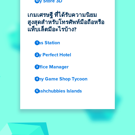
Toy Store 3D
เกมเศรษฐี ที่ได้รับความนิยม
สูงสุดสำหรับโทรศัพท์มือถือหรือ
แท็บเล็ตมีอะไรบ้าง?
Gas Station
My Perfect Hotel
Office Manager
Tiny Game Shop Tycoon
Cashchubbies Islands