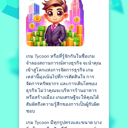
เกม Tycoon หรือที่รู้จักกันในชื่อเกม
จำลองสถานการณ์ทางธุรกิจ จะนำคุณ
เข้าสู่โลกแห่งการจัดการธุรกิจ เกม
เหล่านี้มุ่งเน้นไปที่การตัดสินใจ การ
จัดการทรัพยากร และการเติบโตของ
ธุรกิจ ไม่ว่าคุณจะบริหารร้านอาหาร
หรือสร้างเมือง เกมเศรษฐีจะให้คุณได้
สัมผัสถึงความรู้สึกของการเป็นผู้รับผิด
ชอบ
เกม Tycoon มีทุกรูปทรงและขนาด บาง