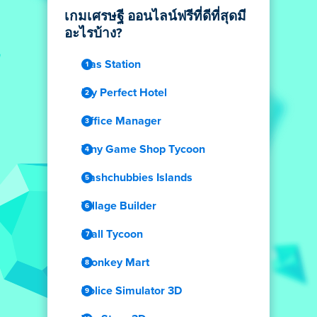
เกมเศรษฐี ออนไลน์ฟรีที่ดีที่สุดมี
อะไรบ้าง?
Gas Station
My Perfect Hotel
Office Manager
Tiny Game Shop Tycoon
Cashchubbies Islands
Village Builder
Mall Tycoon
Monkey Mart
Police Simulator 3D