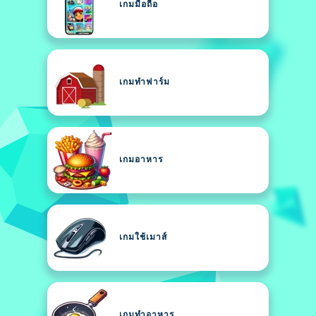
เกมมือถือ
เกมทำฟาร์ม
เกมอาหาร
เกมใช้เมาส์
เกมทำอาหาร