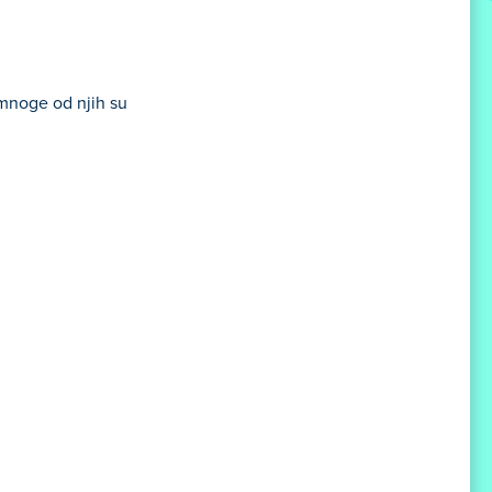
 mnoge od njih su