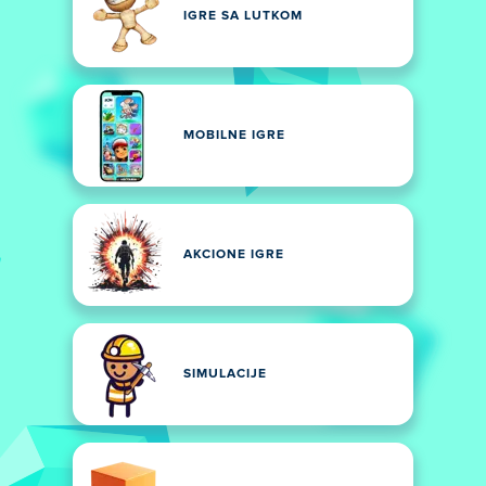
IGRE SA LUTKOM
MOBILNE IGRE
AKCIONE IGRE
SIMULACIJE