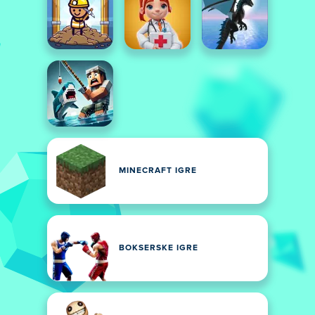
MINECRAFT IGRE
BOKSERSKE IGRE