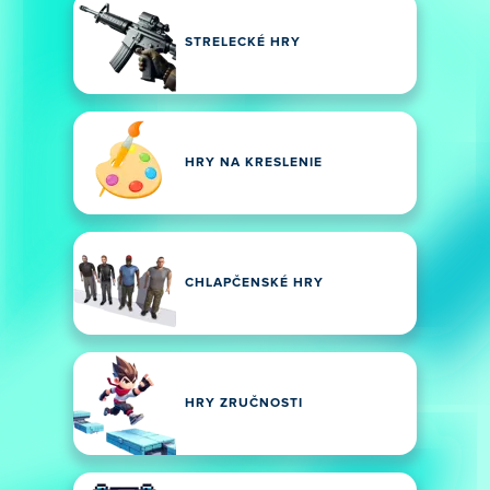
STRELECKÉ HRY
HRY NA KRESLENIE
CHLAPČENSKÉ HRY
HRY ZRUČNOSTI