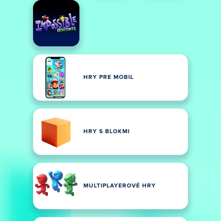
HRY PRE MOBIL
HRY S BLOKMI
MULTIPLAYEROVÉ HRY