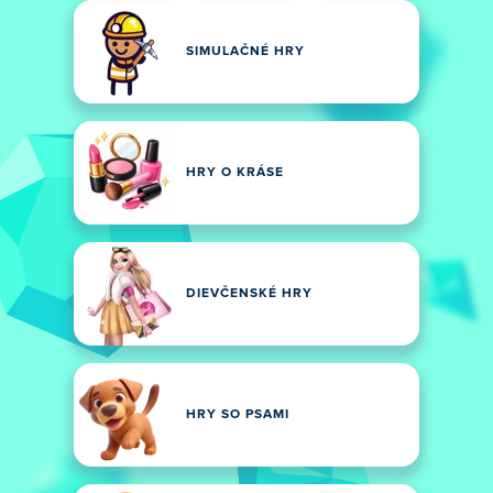
SIMULAČNÉ HRY
HRY O KRÁSE
DIEVČENSKÉ HRY
HRY SO PSAMI