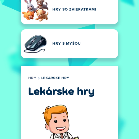
HRY SO ZVIERATKAMI
HRY S MYŠOU
HRY
LEKÁRSKE HRY
Lekárske hry