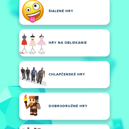
ŠIALENÉ HRY
HRY NA OBLIEKANIE
CHLAPČENSKÉ HRY
DOBRODRUŽNÉ HRY