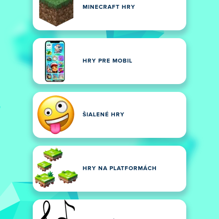
MINECRAFT HRY
HRY PRE MOBIL
ŠIALENÉ HRY
HRY NA PLATFORMÁCH