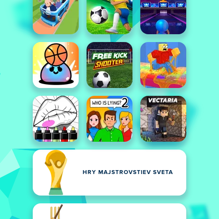
HRY MAJSTROVSTIEV SVETA