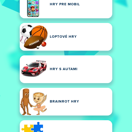
HRY PRE MOBIL
LOPTOVÉ HRY
HRY S AUTAMI
BRAINROT HRY