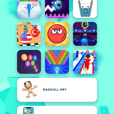
RAGDOLL HRY