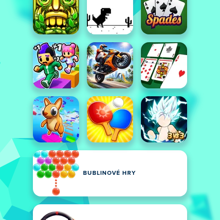
BUBLINOVÉ HRY