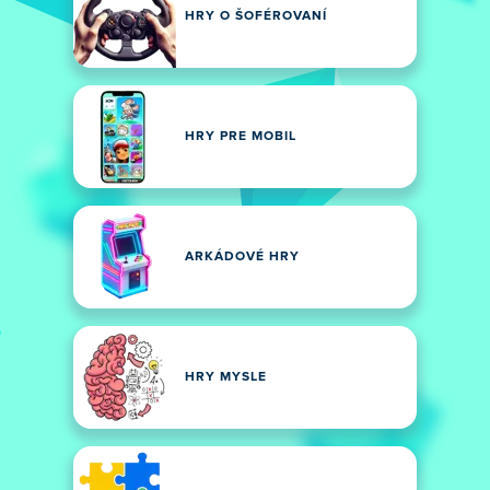
HRY O ŠOFÉROVANÍ
HRY PRE MOBIL
ARKÁDOVÉ HRY
HRY MYSLE