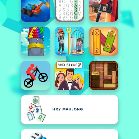
HRY MAHJONG