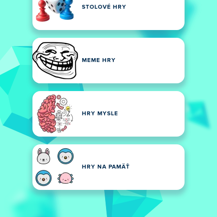
STOLOVÉ HRY
MEME HRY
HRY MYSLE
HRY NA PAMÄŤ