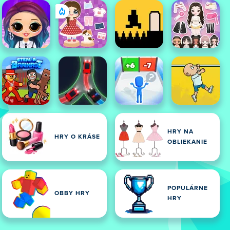
HRY NA
HRY O KRÁSE
OBLIEKANIE
POPULÁRNE
OBBY HRY
HRY