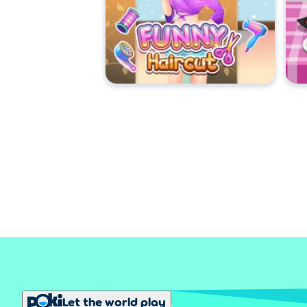
Let the world play