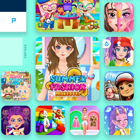
REKLAMA