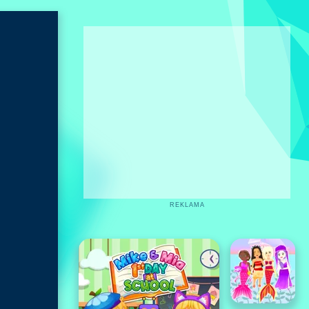
REKLAMA