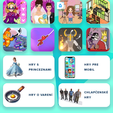
HRY S
HRY PRE
PRINCEZNAMI
MOBIL
CHLAPČENSKÉ
HRY O VARENÍ
HRY