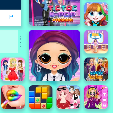
REKLAMA