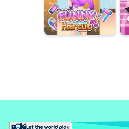
Let the world play