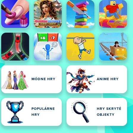
MÓDNE HRY
ANIME HRY
POPULÁRNE
HRY SKRYTÉ
HRY
OBJEKTY