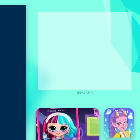
REKLAMA