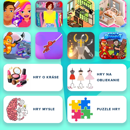
HRY NA
HRY O KRÁSE
OBLIEKANIE
HRY MYSLE
PUZZLE HRY