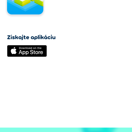
Získajte aplikáciu