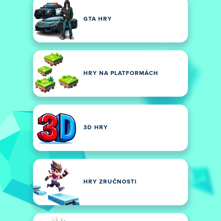
GTA HRY
HRY NA PLATFORMÁCH
3D HRY
HRY ZRUČNOSTI