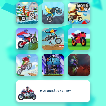
MOTORKÁRSKE HRY