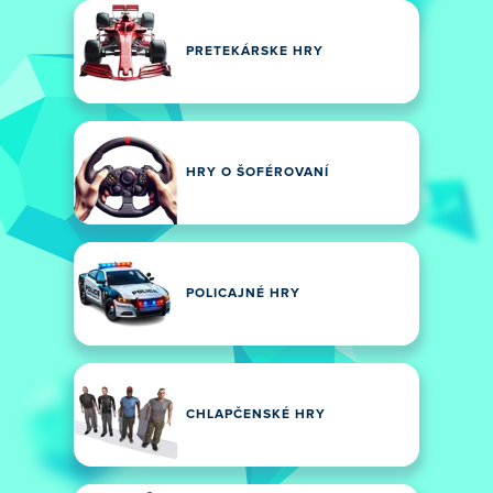
PRETEKÁRSKE HRY
HRY O ŠOFÉROVANÍ
POLICAJNÉ HRY
CHLAPČENSKÉ HRY