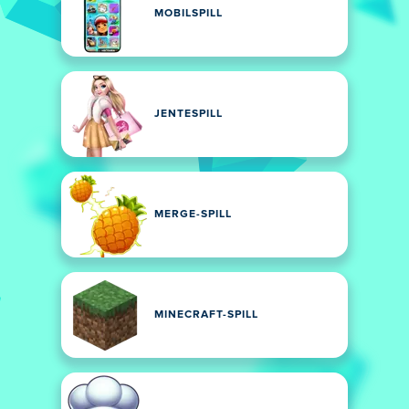
MOBILSPILL
JENTESPILL
MERGE-SPILL
MINECRAFT-SPILL