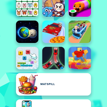
MATSPILL