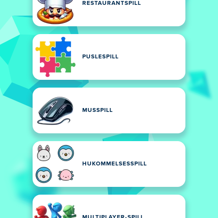
RESTAURANTSPILL
PUSLESPILL
MUSSPILL
HUKOMMELSESSPILL
MULTIPLAYER-SPILL