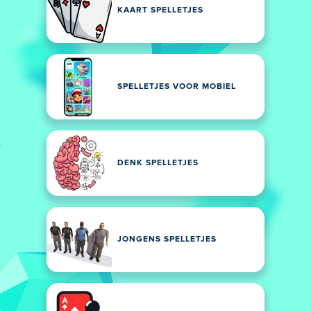
KAART SPELLETJES
SPELLETJES VOOR MOBIEL
DENK SPELLETJES
JONGENS SPELLETJES